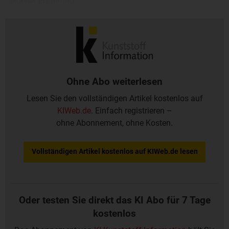
eigener Erfahrung.
Ohne Abo weiterlesen
Lesen Sie den vollständigen Artikel kostenlos auf
KIWeb.de
. Einfach registrieren –
ohne Abonnement, ohne Kosten.
Vollständigen Artikel kostenlos auf KIWeb.de lesen
Oder testen Sie direkt das KI Abo für 7 Tage
kostenlos