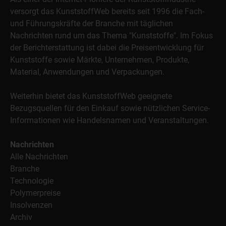
versorgt das KunststoffWeb bereits seit 1996 die Fach-
und Führungskräfte der Branche mit täglichen
Nachrichten rund um das Thema "Kunststoffe". Im Fokus
der Berichterstattung ist dabei die Preisentwicklung für
Kunststoffe sowie Märkte, Unternehmen, Produkte,
Material, Anwendungen und Verpackungen.
Weiterhin bietet das KunststoffWeb geeignete
Bezugsquellen für den Einkauf sowie nützlichen Service-
Informationen wie Handelsnamen und Veranstaltungen.
Nachrichten
Alle Nachrichten
Branche
Technologie
Polymerpreise
Insolvenzen
Archiv