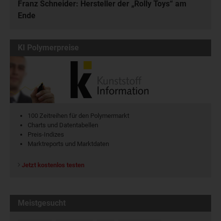
Franz Schneider: Hersteller der „Rolly Toys“ am
Ende
KI Polymerpreise
100 Zeitreihen für den Polymermarkt
Charts und Datentabellen
Preis-Indizes
Marktreports und Marktdaten
Jetzt kostenlos testen
Meistgesucht