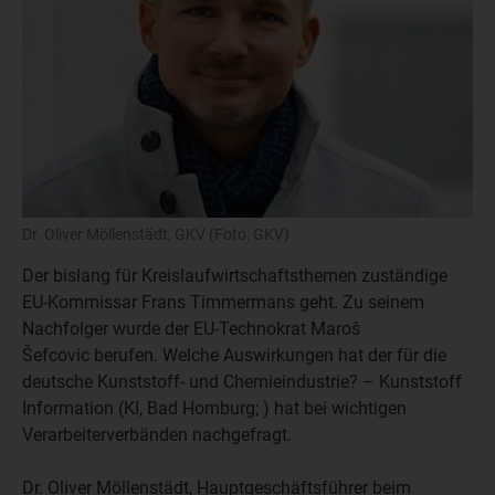
Dr. Oliver Möllenstädt, GKV (Foto: GKV)
Der bislang für Kreislaufwirtschaftsthemen zuständige
EU-Kommissar Frans Timmermans geht. Zu seinem
Nachfolger wurde der EU-Technokrat Maroš
Šefcovic berufen. Welche Auswirkungen hat der für die
deutsche Kunststoff- und Chemieindustrie? – Kunststoff
Information (KI, Bad Homburg; ) hat bei wichtigen
Verarbeiterverbänden nachgefragt.
Dr. Oliver Möllenstädt, Hauptgeschäftsführer beim