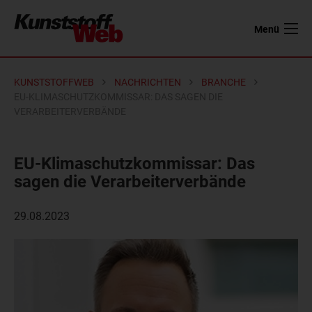
Menü
KUNSTSTOFFWEB
NACHRICHTEN
BRANCHE
EU-KLIMASCHUTZKOMMISSAR: DAS SAGEN DIE
VERARBEITERVERBÄNDE
EU-Klimaschutzkommissar: Das
sagen die Verarbeiterverbände
29.08.2023