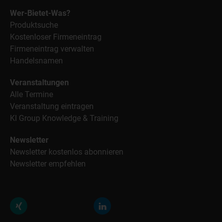
Wer-Bietet-Was?
Produktsuche
Kostenloser Firmeneintrag
Firmeneintrag verwalten
Handelsnamen
Veranstaltungen
Alle Termine
Veranstaltung eintragen
KI Group Knowledge & Training
Newsletter
Newsletter kostenlos abonnieren
Newsletter empfehlen