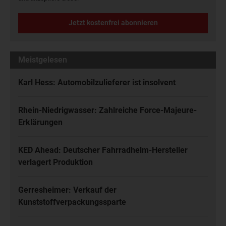
Jetzt kostenfrei abonnieren
Meistgelesen
Karl Hess: Automobilzulieferer ist insolvent
Rhein-Niedrigwasser: Zahlreiche Force-Majeure-
Erklärungen
KED Ahead: Deutscher Fahrradhelm-Hersteller
verlagert Produktion
Gerresheimer: Verkauf der
Kunststoffverpackungssparte