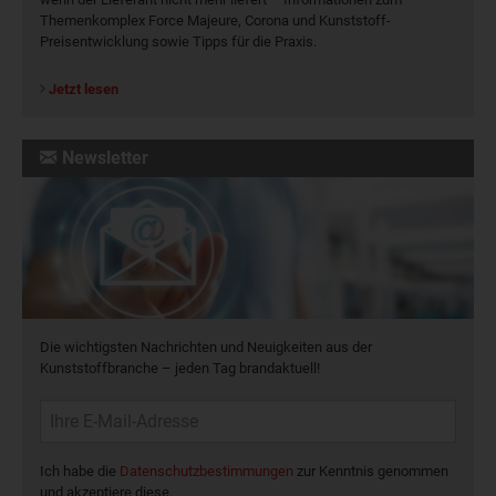
Themenkomplex Force Majeure, Corona und Kunststoff-
Preisentwicklung sowie Tipps für die Praxis.
Jetzt lesen
Newsletter
Die wichtigsten Nachrichten und Neuigkeiten aus der
Kunststoffbranche – jeden Tag brandaktuell!
Ich habe die
Datenschutzbestimmungen
zur Kenntnis genommen
und akzeptiere diese.