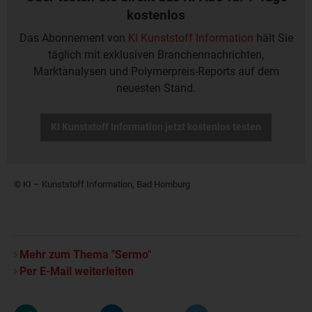
kostenlos
Das Abonnement von
KI Kunststoff Information
hält Sie
täglich mit exklusiven Branchennachrichten,
Marktanalysen und Polymerpreis-Reports auf dem
neuesten Stand.
KI Kunststoff Information jetzt kostenlos testen
© KI – Kunststoff Information, Bad Homburg
Mehr zum Thema "Sermo"
Per E-Mail weiterleiten