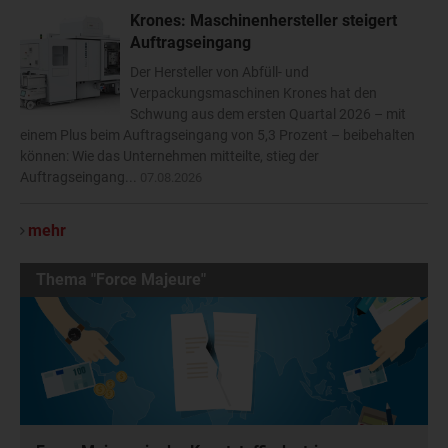
Krones: Maschinenhersteller steigert
Auftragseingang
Der Hersteller von Abfüll- und
Verpackungsmaschinen Krones hat den
Schwung aus dem ersten Quartal 2026 – mit
einem Plus beim Auftragseingang von 5,3 Prozent – beibehalten
können: Wie das Unternehmen mitteilte, stieg der
Auftragseingang...
07.08.2026
mehr
Thema "Force Majeure"