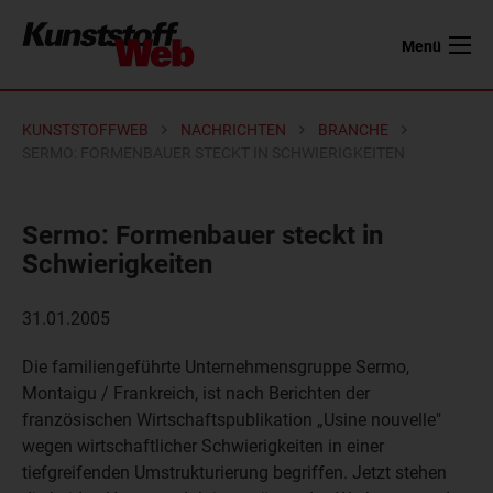
Menü
KUNSTSTOFFWEB
NACHRICHTEN
BRANCHE
SERMO: FORMENBAUER STECKT IN SCHWIERIGKEITEN
Sermo: Formenbauer steckt in
Schwierigkeiten
31.01.2005
Die familiengeführte Unternehmensgruppe Sermo,
Montaigu / Frankreich, ist nach Berichten der
französischen Wirtschaftspublikation „Usine nouvelle"
wegen wirtschaftlicher Schwierigkeiten in einer
tiefgreifenden Umstrukturierung begriffen. Jetzt stehen