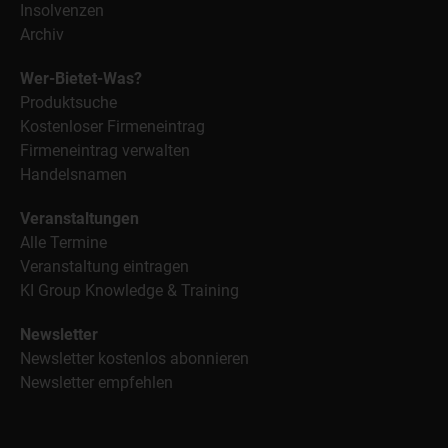
Insolvenzen
Archiv
Wer-Bietet-Was?
Produktsuche
Kostenloser Firmeneintrag
Firmeneintrag verwalten
Handelsnamen
Veranstaltungen
Alle Termine
Veranstaltung eintragen
KI Group Knowledge & Training
Newsletter
Newsletter kostenlos abonnieren
Newsletter empfehlen