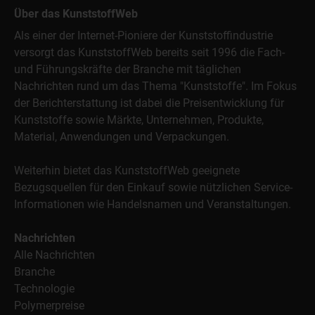
Über das KunststoffWeb
Als einer der Internet-Pioniere der Kunststoffindustrie
versorgt das KunststoffWeb bereits seit 1996 die Fach-
und Führungskräfte der Branche mit täglichen
Nachrichten rund um das Thema "Kunststoffe". Im Fokus
der Berichterstattung ist dabei die Preisentwicklung für
Kunststoffe sowie Märkte, Unternehmen, Produkte,
Material, Anwendungen und Verpackungen.
Weiterhin bietet das KunststoffWeb geeignete
Bezugsquellen für den Einkauf sowie nützlichen Service-
Informationen wie Handelsnamen und Veranstaltungen.
Nachrichten
Alle Nachrichten
Branche
Technologie
Polymerpreise