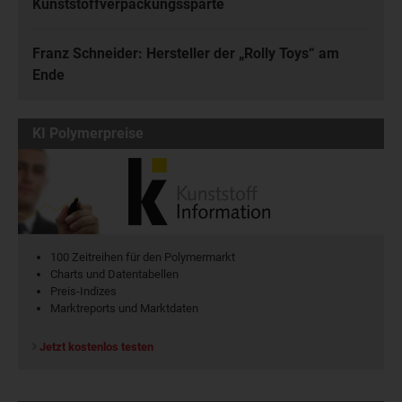
Kunststoffverpackungssparte
Franz Schneider: Hersteller der „Rolly Toys“ am
Ende
KI Polymerpreise
100 Zeitreihen für den Polymermarkt
Charts und Datentabellen
Preis-Indizes
Marktreports und Marktdaten
Jetzt kostenlos testen