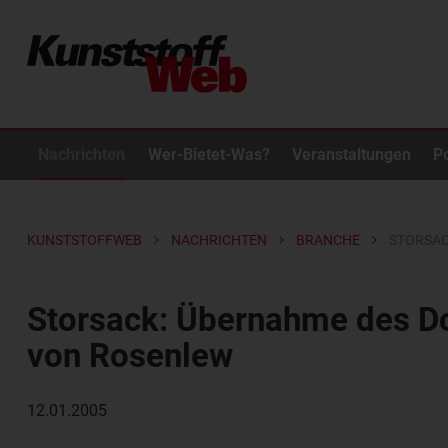
Nachrichten
Wer-Bietet-Was?
Veranstaltungen
P
KUNSTSTOFFWEB
NACHRICHTEN
BRANCHE
STORSAC
Storsack: Übernahme des D
von Rosenlew
12.01.2005