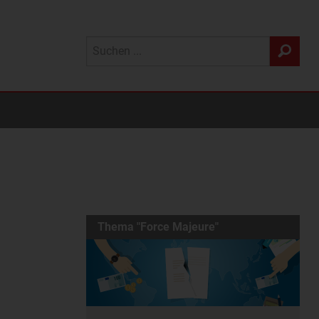
Thema "Force Majeure"