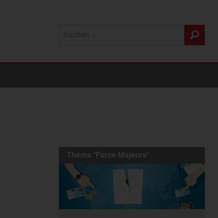
Thema "Force Majeure"