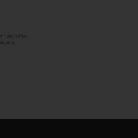
mit einem Plus
eingang...