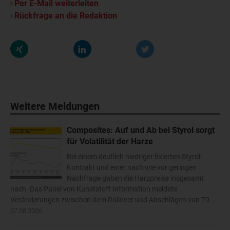
Per E-Mail weiterleiten
Rückfrage an die Redaktion
Weitere Meldungen
Composites: Auf und Ab bei Styrol sorgt
für Volatilität der Harze
Bei einem deutlich niedriger fixierten Styrol-
Kontrakt und einer nach wie vor geringen
Nachfrage gaben die Harzpreise insgesamt
nach. Das Panel von Kunststoff Information meldete
Veränderungen zwischen dem Rollover und Abschlägen von 70...
07.08.2026