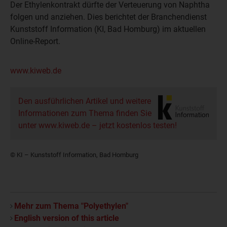
Der Ethylenkontrakt dürfte der Verteuerung von Naphtha
folgen und anziehen. Dies berichtet der Branchendienst
Kunststoff Information (KI, Bad Homburg) im aktuellen
Online-Report.
www.kiweb.de
Den ausführlichen Artikel und weitere
Informationen zum Thema finden Sie
unter www.kiweb.de – jetzt kostenlos testen!
© KI – Kunststoff Information, Bad Homburg
Mehr zum Thema "Polyethylen"
English version of this article