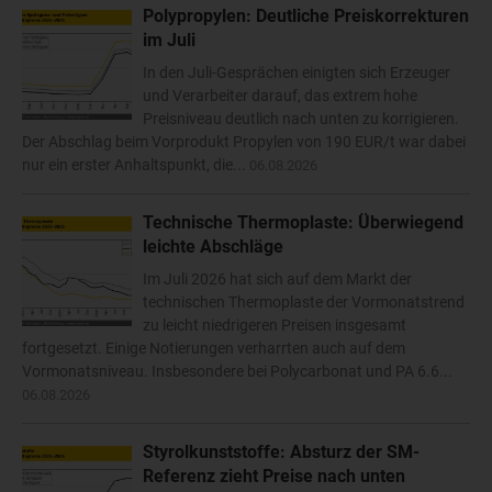
Polypropylen: Deutliche Preiskorrekturen
im Juli
In den Juli-Gesprächen einigten sich Erzeuger
und Verarbeiter darauf, das extrem hohe
Preisniveau deutlich nach unten zu korrigieren.
Der Abschlag beim Vorprodukt Propylen von 190 EUR/t war dabei
nur ein erster Anhaltspunkt, die...
06.08.2026
Technische Thermoplaste: Überwiegend
leichte Abschläge
Im Juli 2026 hat sich auf dem Markt der
technischen Thermoplaste der Vormonatstrend
zu leicht niedrigeren Preisen insgesamt
fortgesetzt. Einige Notierungen verharrten auch auf dem
Vormonatsniveau. Insbesondere bei Polycarbonat und PA 6.6...
06.08.2026
Styrolkunststoffe: Absturz der SM-
Referenz zieht Preise nach unten