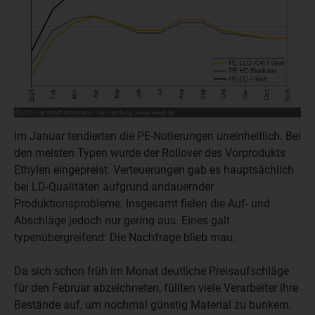
Im Januar tendierten die PE-Notierungen uneinheitlich. Bei
den meisten Typen wurde der Rollover des Vorprodukts
Ethylen eingepreist. Verteuerungen gab es hauptsächlich
bei LD-Qualitäten aufgrund andauernder
Produktionsprobleme. Insgesamt fielen die Auf- und
Abschläge jedoch nur gering aus. Eines galt
typenübergreifend: Die Nachfrage blieb mau.
Da sich schon früh im Monat deutliche Preisaufschläge
für den Februar abzeichneten, füllten viele Verarbeiter ihre
Bestände auf, um nochmal günstig Material zu bunkern.