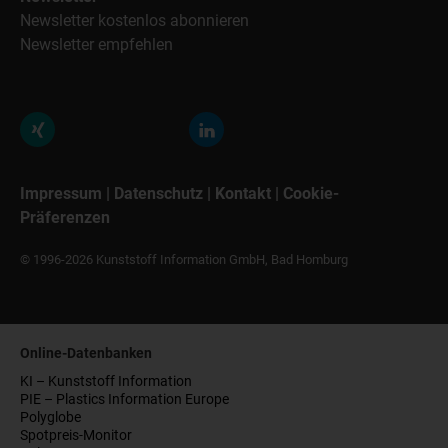
Newsletter kostenlos abonnieren
Newsletter empfehlen
Impressum
|
Datenschutz
|
Kontakt
|
Cookie-
Präferenzen
© 1996-2026 Kunststoff Information GmbH, Bad Homburg
Online-Datenbanken
KI – Kunststoff Information
PIE – Plastics Information Europe
Polyglobe
Spotpreis-Monitor