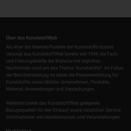
Über das KunststoffWeb
Als einer der Internet-Pioniere der Kunststoffindustrie
versorgt das KunststoffWeb bereits seit 1996 die Fach-
und Führungskräfte der Branche mit täglichen
Nachrichten rund um das Thema "Kunststoffe". Im Fokus
der Berichterstattung ist dabei die Preisentwicklung für
Kunststoffe sowie Märkte, Unternehmen, Produkte,
Material, Anwendungen und Verpackungen.
Weiterhin bietet das KunststoffWeb geeignete
Bezugsquellen für den Einkauf sowie nützlichen Service-
Informationen wie Handelsnamen und Veranstaltungen.