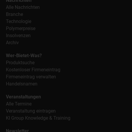
Nachrichten
Alle Nachrichten
Branche
Technologie
Polymerpreise
Insolvenzen
Archiv
Wer-Bietet-Was?
Produktsuche
Kostenloser Firmeneintrag
Firmeneintrag verwalten
Handelsnamen
Veranstaltungen
Alle Termine
Veranstaltung eintragen
KI Group Knowledge & Training
Newsletter