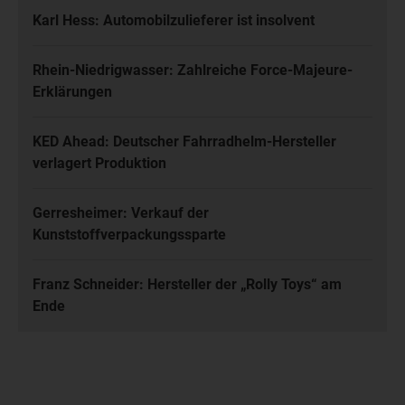
Karl Hess: Automobilzulieferer ist insolvent
Rhein-Niedrigwasser: Zahlreiche Force-Majeure-
Erklärungen
KED Ahead: Deutscher Fahrradhelm-Hersteller
verlagert Produktion
Gerresheimer: Verkauf der
Kunststoffverpackungssparte
Franz Schneider: Hersteller der „Rolly Toys“ am
Ende