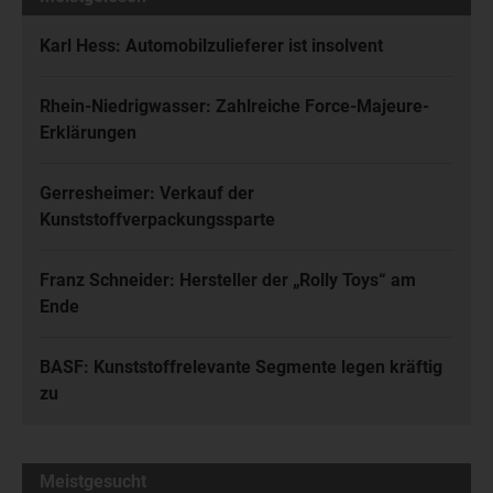
Karl Hess: Automobilzulieferer ist insolvent
Rhein-Niedrigwasser: Zahlreiche Force-Majeure-
Erklärungen
Gerresheimer: Verkauf der
Kunststoffverpackungssparte
Franz Schneider: Hersteller der „Rolly Toys“ am
Ende
BASF: Kunststoffrelevante Segmente legen kräftig
zu
Meistgesucht