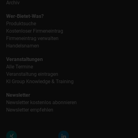
Archiv
Wer-Bietet-Was?
Produktsuche
Kostenloser Firmeneintrag
Firmeneintrag verwalten
Handelsnamen
Veranstaltungen
Alle Termine
Veranstaltung eintragen
KI Group Knowledge & Training
Newsletter
Newsletter kostenlos abonnieren
Newsletter empfehlen