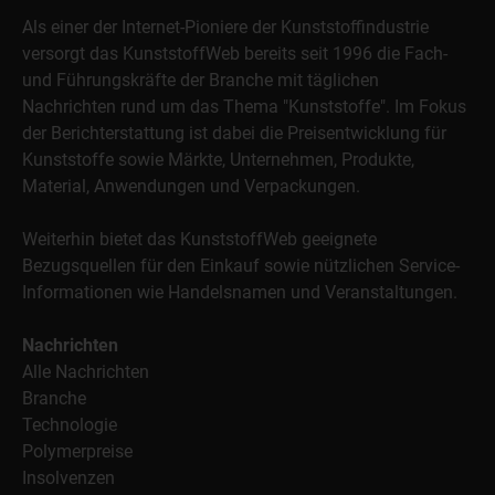
Als einer der Internet-Pioniere der Kunststoffindustrie
versorgt das KunststoffWeb bereits seit 1996 die Fach-
und Führungskräfte der Branche mit täglichen
Nachrichten rund um das Thema "Kunststoffe". Im Fokus
der Berichterstattung ist dabei die Preisentwicklung für
Kunststoffe sowie Märkte, Unternehmen, Produkte,
Material, Anwendungen und Verpackungen.
Weiterhin bietet das KunststoffWeb geeignete
Bezugsquellen für den Einkauf sowie nützlichen Service-
Informationen wie Handelsnamen und Veranstaltungen.
Nachrichten
Alle Nachrichten
Branche
Technologie
Polymerpreise
Insolvenzen