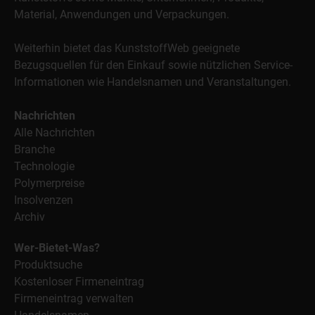
Material, Anwendungen und Verpackungen.
Weiterhin bietet das KunststoffWeb geeignete
Bezugsquellen für den Einkauf sowie nützlichen Service-
Informationen wie Handelsnamen und Veranstaltungen.
Nachrichten
Alle Nachrichten
Branche
Technologie
Polymerpreise
Insolvenzen
Archiv
Wer-Bietet-Was?
Produktsuche
Kostenloser Firmeneintrag
Firmeneintrag verwalten