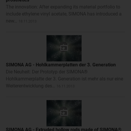
The innovation: After expanding its material portfolio to
include ethylene vinyl acetate, SIMONA has introduced a
new…
18.11.2013
SIMONA AG - Hohlkammerplatten der 3. Generation
Die Neuheit: Der Prototyp der SIMONA®
Hohlkammerplatte der 3. Generation ist mehr als nur eine
Weiterentwicklung des…
16.11.2013
SIMONA AG - Extruded hollow rods made of SIMONA®