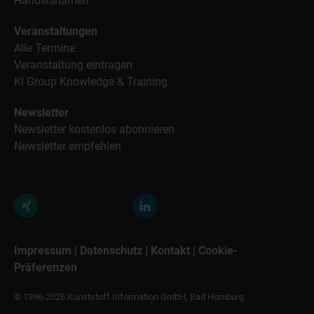
Handelsnamen
Veranstaltungen
Alle Termine
Veranstaltung eintragen
KI Group Knowledge & Training
Newsletter
Newsletter kostenlos abonnieren
Newsletter empfehlen
Impressum
|
Datenschutz
|
Kontakt
|
Cookie-
Präferenzen
© 1996-2026 Kunststoff Information GmbH, Bad Homburg