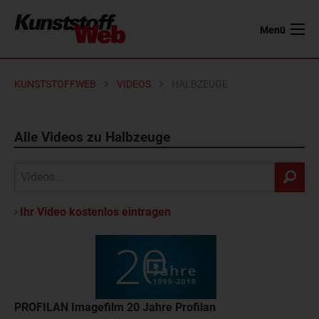
Menü
KUNSTSTOFFWEB
VIDEOS
HALBZEUGE
Alle Videos zu Halbzeuge
Ihr Video kostenlos eintragen
PROFILAN Imagefilm 20 Jahre Profilan